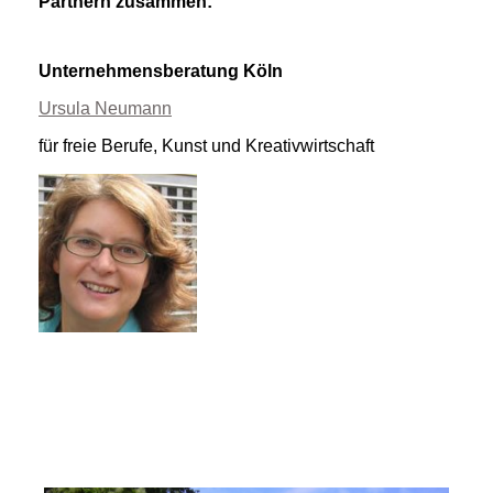
Partnern zusammen:
Unternehmensberatung Köln
Ursula Neumann
für freie Berufe, Kunst und Kreativwirtschaft